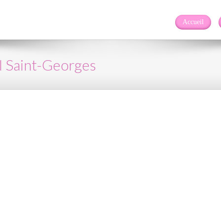
Accueil
l Saint-Georges