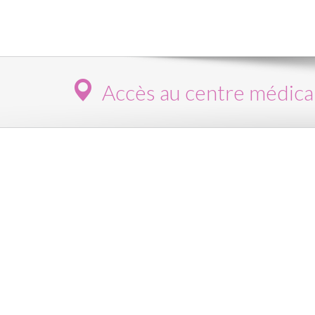
Accès au centre médica