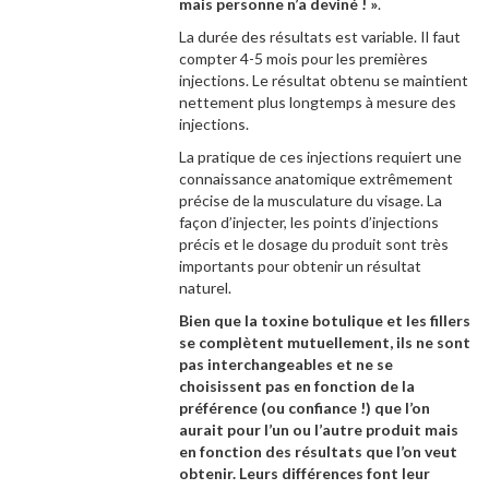
mais personne n’a deviné ! »
.
La durée des résultats est variable. Il faut
compter 4-5 mois pour les premières
injections. Le résultat obtenu se maintient
nettement plus longtemps à mesure des
injections.
La pratique de ces injections requiert une
connaissance anatomique extrêmement
précise de la musculature du visage. La
façon d’injecter, les points d’injections
précis et le dosage du produit sont très
importants pour obtenir un résultat
naturel.
Bien que la toxine botulique et les fillers
se complètent mutuellement, ils ne sont
pas interchangeables et ne se
choisissent pas en fonction de la
préférence (ou confiance !) que l’on
aurait pour l’un ou l’autre produit mais
en fonction des résultats que l’on veut
obtenir. Leurs différences font leur